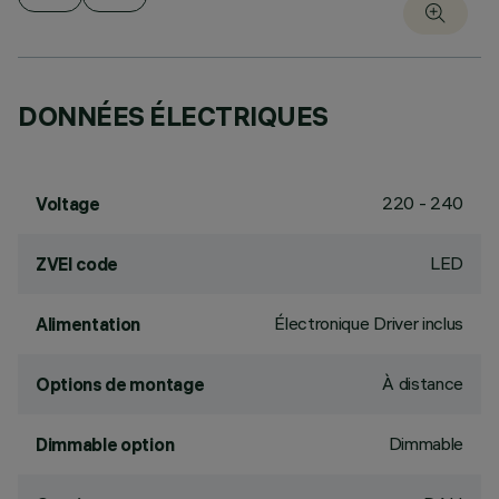
DONNÉES ÉLECTRIQUES
220 - 240
Voltage
LED
ZVEI code
Électronique Driver inclus
Alimentation
À distance
Options de montage
Dimmable
Dimmable option