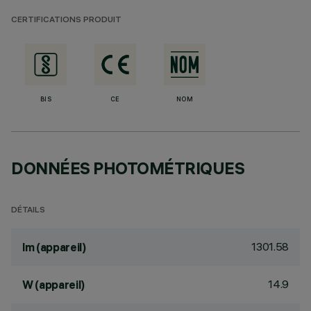
CERTIFICATIONS PRODUIT
BIS
CE
NOM
DONNÉES PHOTOMÉTRIQUES
DÉTAILS
1301.58
lm (appareil)
14.9
W (appareil)