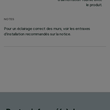
le produit.
NOTES
Pour un éclairage correct des murs, voir les entraxes
d'installation recommandés sur la notice.