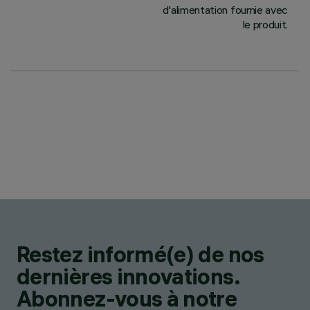
d'alimentation fournie avec
le produit.
Restez informé(e) de nos
dernières innovations.
Abonnez-vous à notre