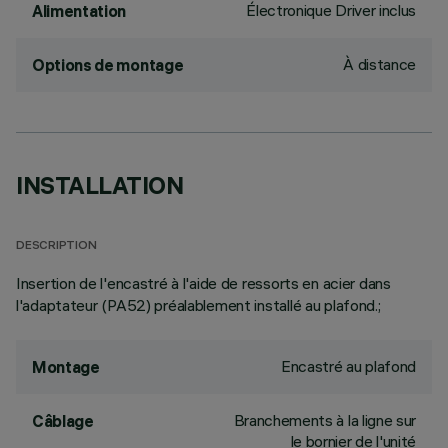
Électronique Driver inclus
Alimentation
À distance
Options de montage
INSTALLATION
DESCRIPTION
Insertion de l'encastré à l'aide de ressorts en acier dans
l'adaptateur (PA52) préalablement installé au plafond.;
Encastré au plafond
Montage
Branchements à la ligne sur
Câblage
le bornier de l'unité