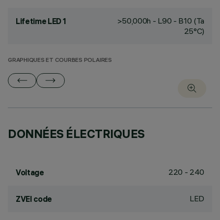
>50,000h - L90 - B10 (Ta
Lifetime LED 1
25°C)
GRAPHIQUES ET COURBES POLAIRES
DONNÉES ÉLECTRIQUES
220 - 240
Voltage
LED
ZVEI code