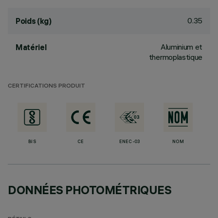
0.35
Poids (kg)
Aluminium et
Matériel
thermoplastique
CERTIFICATIONS PRODUIT
BIS
CE
ENEC-03
NOM
DONNÉES PHOTOMÉTRIQUES