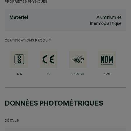
PROPRIÉTÉS PHYSIQUES
Aluminium et
Matériel
thermoplastique
CERTIFICATIONS PRODUIT
BIS
CE
ENEC-03
NOM
DONNÉES PHOTOMÉTRIQUES
DÉTAILS