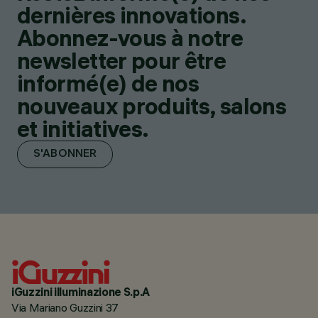
dernières innovations.
Abonnez-vous à notre
newsletter pour être
informé(e) de nos
nouveaux produits, salons
et initiatives.
S'ABONNER
iGuzzini illuminazione S.p.A
Via Mariano Guzzini 37