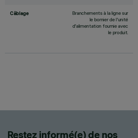
Branchements à la ligne sur
Câblage
le bornier de l'unité
d'alimentation fournie avec
le produit.
Restez informé(e) de nos