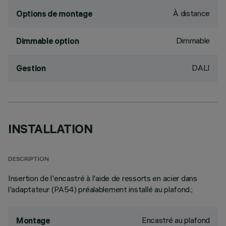
À distance
Options de montage
Dimmable
Dimmable option
DALI
Gestion
INSTALLATION
DESCRIPTION
Insertion de l'encastré à l'aide de ressorts en acier dans
l'adaptateur (PA54) préalablement installé au plafond.;
Encastré au plafond
Montage