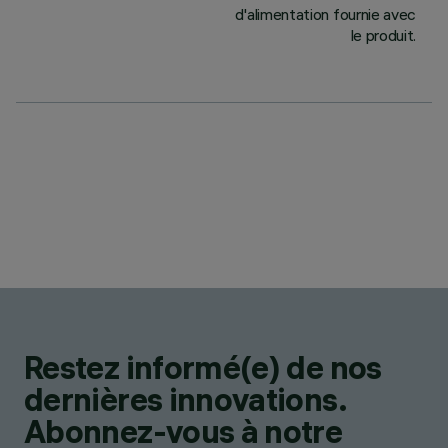
d'alimentation fournie avec
le produit.
Restez informé(e) de nos
dernières innovations.
Abonnez-vous à notre