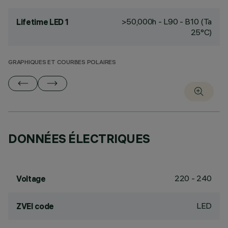
>50,000h - L90 - B10 (Ta
Lifetime LED 1
25°C)
GRAPHIQUES ET COURBES POLAIRES
DONNÉES ÉLECTRIQUES
220 - 240
Voltage
LED
ZVEI code