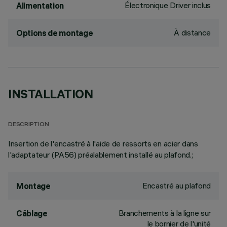
Électronique Driver inclus
Alimentation
À distance
Options de montage
INSTALLATION
DESCRIPTION
Insertion de l'encastré à l'aide de ressorts en acier dans
l'adaptateur (PA56) préalablement installé au plafond.;
Encastré au plafond
Montage
Branchements à la ligne sur
Câblage
le bornier de l'unité