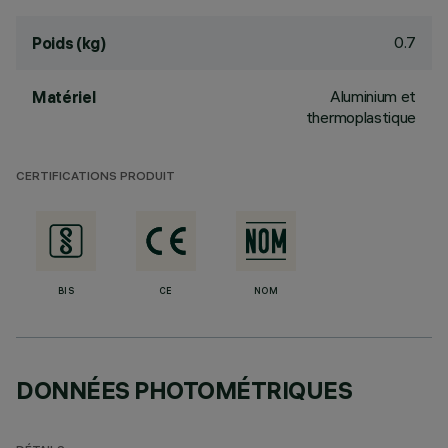
0.7
Poids (kg)
Aluminium et
Matériel
thermoplastique
CERTIFICATIONS PRODUIT
BIS
CE
NOM
DONNÉES PHOTOMÉTRIQUES