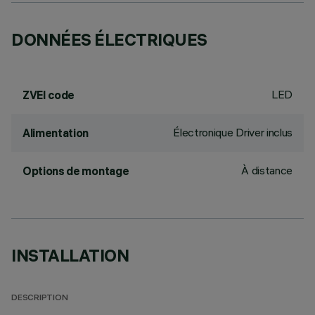
DONNÉES ÉLECTRIQUES
LED
ZVEI code
Électronique Driver inclus
Alimentation
À distance
Options de montage
INSTALLATION
DESCRIPTION