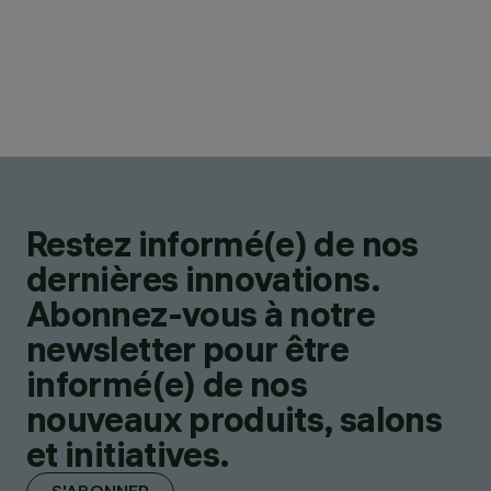
Restez informé(e) de nos
dernières innovations.
Abonnez-vous à notre
newsletter pour être
informé(e) de nos
nouveaux produits, salons
et initiatives.