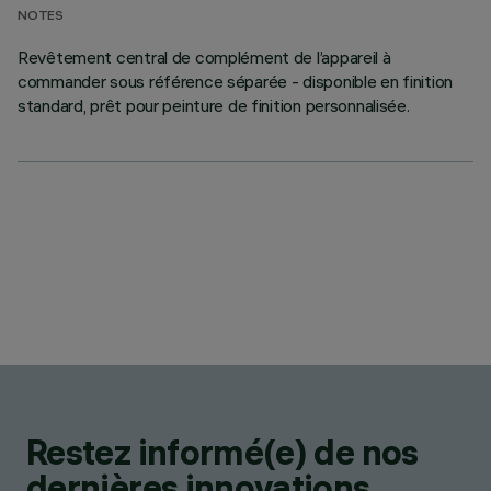
NOTES
Revêtement central de complément de l’appareil à
commander sous référence séparée - disponible en finition
standard, prêt pour peinture de finition personnalisée.
Restez informé(e) de nos
dernières innovations.