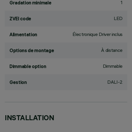
1
Gradation minimale
LED
ZVEI code
Électronique Driver inclus
Alimentation
À distance
Options de montage
Dimmable
Dimmable option
DALI-2
Gestion
INSTALLATION