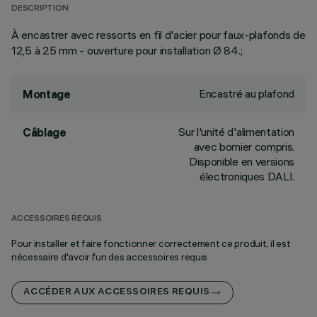
DESCRIPTION
À encastrer avec ressorts en fil d'acier pour faux-plafonds de
12,5 à 25 mm - ouverture pour installation Ø 84.;
Encastré au plafond
Montage
Sur l'unité d'alimentation
Câblage
avec bornier compris.
Disponible en versions
électroniques DALI.
ACCESSOIRES REQUIS
Pour installer et faire fonctionner correctement ce produit, il est
nécessaire d'avoir l'un des accessoires requis
ACCÉDER AUX ACCESSOIRES REQUIS