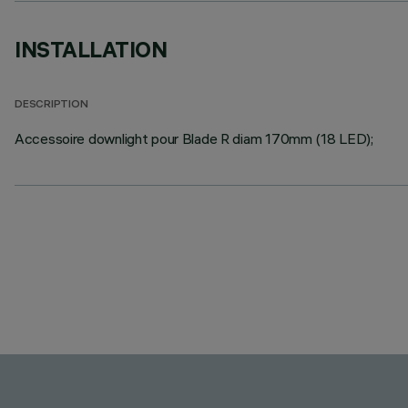
INSTALLATION
DESCRIPTION
Accessoire downlight pour Blade R diam 170mm (18 LED);