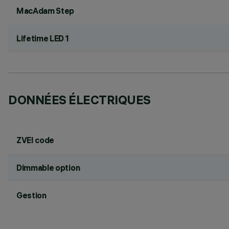
MacAdam Step
Lifetime LED 1
DONNÉES ÉLECTRIQUES
ZVEI code
Dimmable option
Gestion