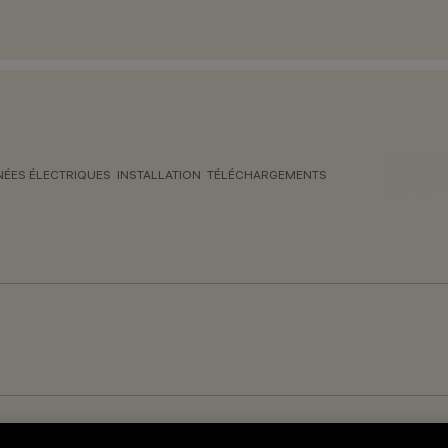
ÉES ÉLECTRIQUES
INSTALLATION
TÉLÉCHARGEMENTS