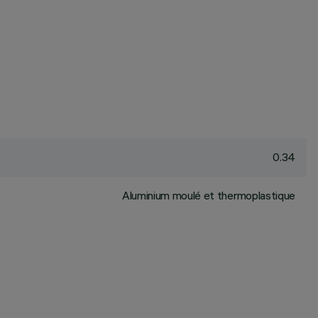
0.34
Aluminium moulé et thermoplastique