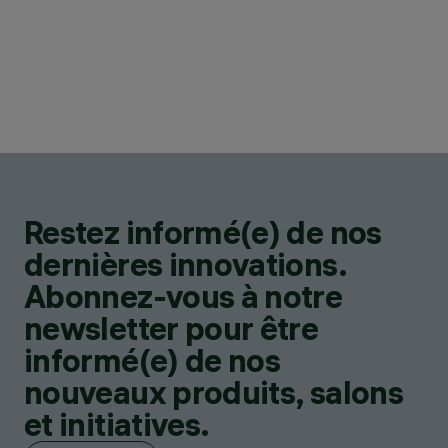
Restez informé(e) de nos
dernières innovations.
Abonnez-vous à notre
newsletter pour être
informé(e) de nos
nouveaux produits, salons
et initiatives.