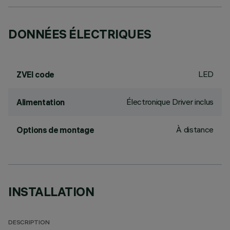
DONNÉES ÉLECTRIQUES
LED
ZVEI code
Électronique Driver inclus
Alimentation
À distance
Options de montage
INSTALLATION
DESCRIPTION