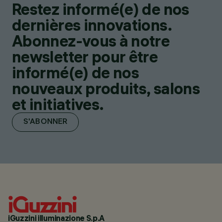
Restez informé(e) de nos
dernières innovations.
Abonnez-vous à notre
newsletter pour être
informé(e) de nos
nouveaux produits, salons
et initiatives.
S'ABONNER
iGuzzini illuminazione S.p.A