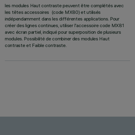
les modules Haut contraste peuvent être complétés avec
les têtes accessoires (code MX80) et utilisés
indépendamment dans les différentes applications. Pour
créer des lignes continues, utiliser l'accessoire code MX81
avec écran partiel, indiqué pour superposition de plusieurs
modules. Possibilité de combiner des modules Haut
contraste et Faible contraste.