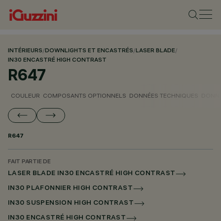
INTÉRIEURS
/
DOWNLIGHTS ET ENCASTRÉS
/
LASER BLADE
/
IN30 ENCASTRÉ HIGH CONTRAST
R647
COULEUR
COMPOSANTS OPTIONNELS
DONNÉES TECHNIQUES
DONNÉ
R647
FAIT PARTIE DE
LASER BLADE IN30 ENCASTRÉ HIGH CONTRAST
IN30 PLAFONNIER HIGH CONTRAST
IN30 SUSPENSION HIGH CONTRAST
IN30 ENCASTRÉ HIGH CONTRAST