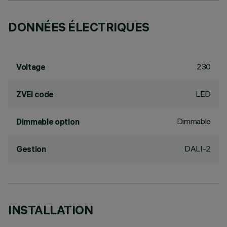
DONNÉES ÉLECTRIQUES
230
Voltage
LED
ZVEI code
Dimmable
Dimmable option
DALI-2
Gestion
INSTALLATION