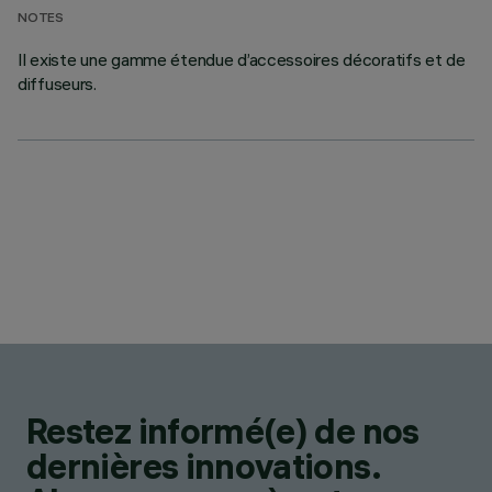
NOTES
Il existe une gamme étendue d’accessoires décoratifs et de
diffuseurs.
Restez informé(e) de nos
dernières innovations.