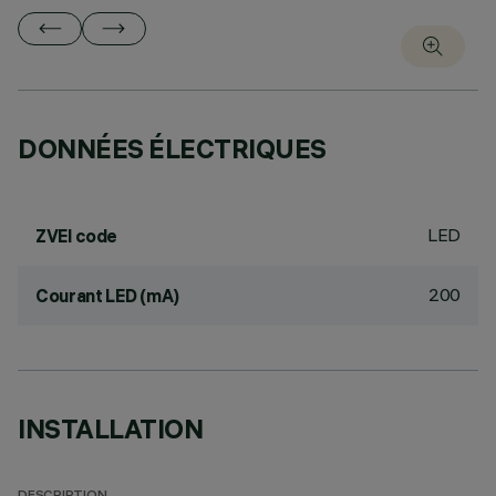
DONNÉES ÉLECTRIQUES
LED
ZVEI code
200
Courant LED (mA)
INSTALLATION