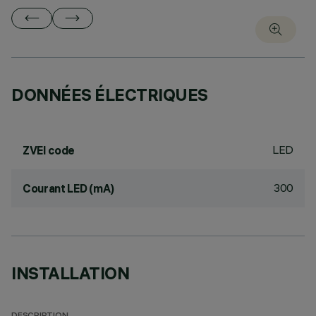
DONNÉES ÉLECTRIQUES
LED
ZVEI code
300
Courant LED (mA)
INSTALLATION