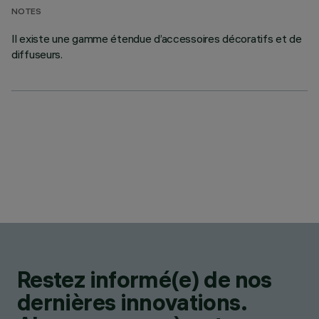
NOTES
Il existe une gamme étendue d’accessoires décoratifs et de
diffuseurs.
Restez informé(e) de nos
dernières innovations.