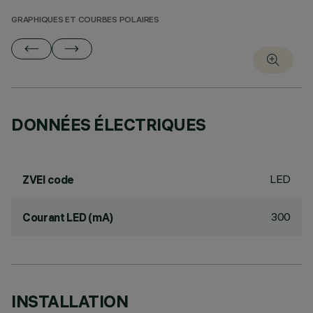
GRAPHIQUES ET COURBES POLAIRES
DONNÉES ÉLECTRIQUES
LED
ZVEI code
300
Courant LED (mA)
INSTALLATION