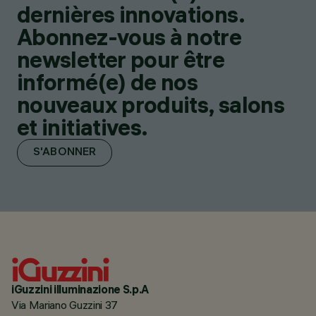
dernières innovations.
Abonnez-vous à notre
newsletter pour être
informé(e) de nos
nouveaux produits, salons
et initiatives.
S'ABONNER
iGuzzini illuminazione S.p.A
Via Mariano Guzzini 37