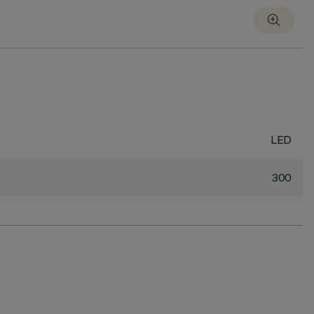
LED
300