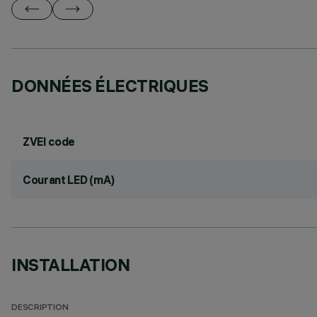
DONNÉES ÉLECTRIQUES
ZVEI code
Courant LED (mA)
INSTALLATION
DESCRIPTION