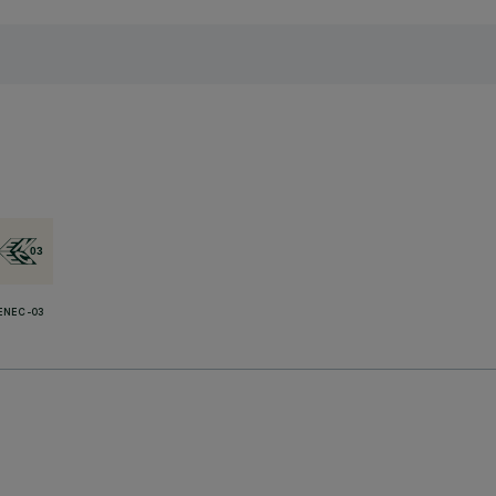
ENEC-03