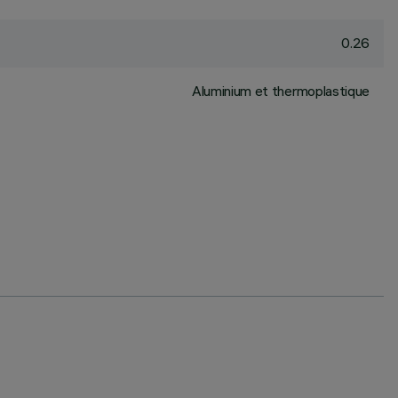
0.26
Aluminium et thermoplastique