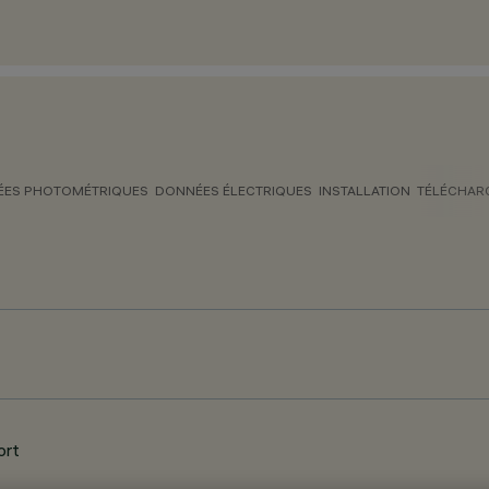
ES PHOTOMÉTRIQUES
DONNÉES ÉLECTRIQUES
INSTALLATION
TÉLÉCHAR
ort