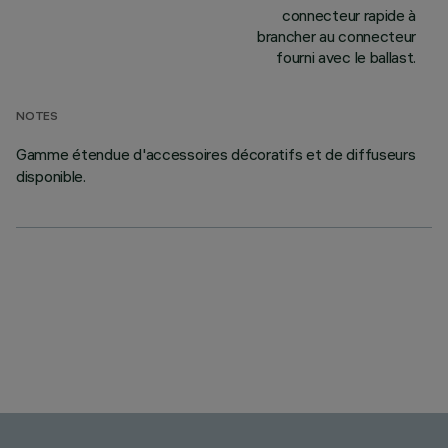
connecteur rapide à
brancher au connecteur
fourni avec le ballast.
NOTES
Gamme étendue d'accessoires décoratifs et de diffuseurs
disponible.