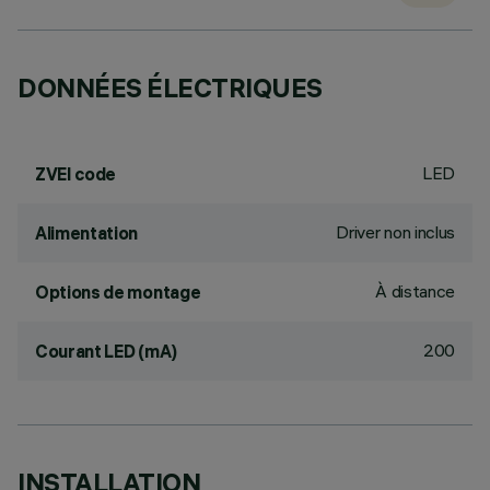
DONNÉES ÉLECTRIQUES
LED
ZVEI code
Driver non inclus
Alimentation
À distance
Options de montage
200
Courant LED (mA)
INSTALLATION