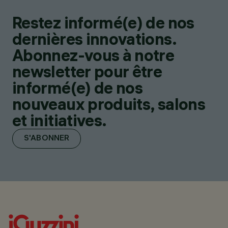
Restez informé(e) de nos
dernières innovations.
Abonnez-vous à notre
newsletter pour être
informé(e) de nos
nouveaux produits, salons
et initiatives.
S'ABONNER