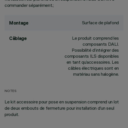
commander séparément.;
Surface de plafond
Montage
Le produit comprend les
Câblage
composants DALI.
Possibilité d’intégrer des
composants ILS disponibles
en tant qu’accessoires. Les
câbles électriques sont en
matériau sans halogène.
NOTES
Le kit accessoire pour pose en suspension comprend un lot
de deux embouts de fermeture pour installation d’un seul
produit.