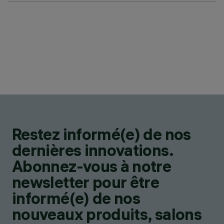
Restez informé(e) de nos
dernières innovations.
Abonnez-vous à notre
newsletter pour être
informé(e) de nos
nouveaux produits, salons