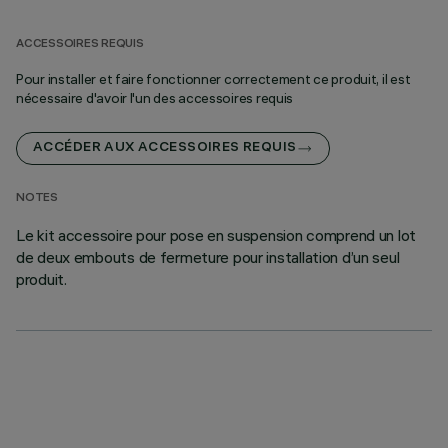
ACCESSOIRES REQUIS
Pour installer et faire fonctionner correctement ce produit, il est
nécessaire d'avoir l'un des accessoires requis
ACCÉDER AUX ACCESSOIRES REQUIS
NOTES
Le kit accessoire pour pose en suspension comprend un lot
de deux embouts de fermeture pour installation d’un seul
produit.