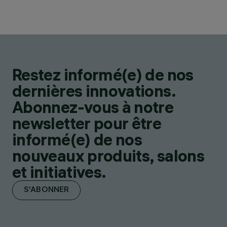
Restez informé(e) de nos
dernières innovations.
Abonnez-vous à notre
newsletter pour être
informé(e) de nos
nouveaux produits, salons
et initiatives.
S'ABONNER