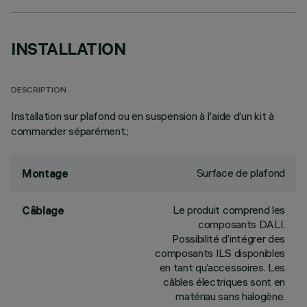
INSTALLATION
DESCRIPTION
Installation sur plafond ou en suspension à l'aide d’un kit à
commander séparément.;
Surface de plafond
Montage
Le produit comprend les
Câblage
composants DALI.
Possibilité d’intégrer des
composants ILS disponibles
en tant qu’accessoires. Les
câbles électriques sont en
matériau sans halogène.