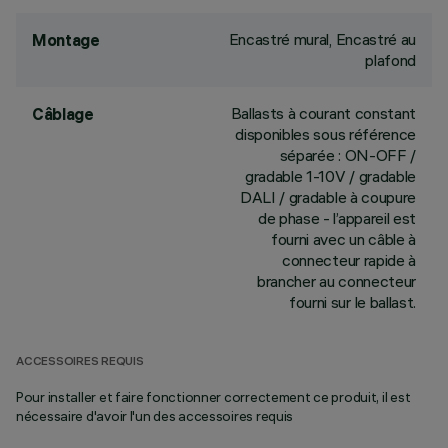
Encastré mural, Encastré au
Montage
plafond
Ballasts à courant constant
Câblage
disponibles sous référence
séparée : ON-OFF /
gradable 1-10V / gradable
DALI / gradable à coupure
de phase - l’appareil est
fourni avec un câble à
connecteur rapide à
brancher au connecteur
fourni sur le ballast.
ACCESSOIRES REQUIS
Pour installer et faire fonctionner correctement ce produit, il est
nécessaire d'avoir l'un des accessoires requis