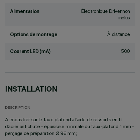
Électronique Driver non
Alimentation
inclus
À distance
Options de montage
500
Courant LED (mA)
INSTALLATION
DESCRIPTION
A encastrer sur le faux-plafond à l’aide de ressorts en fil
d’acier antichute - épaisseur minimale du faux-plafond 1 mm -
perçage de préparation Ø 96 mm.;