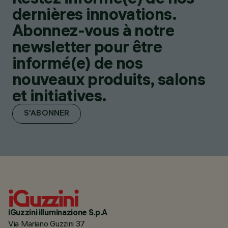
dernières innovations.
Abonnez-vous à notre
newsletter pour être
informé(e) de nos
nouveaux produits, salons
et initiatives.
S'ABONNER
iGuzzini illuminazione S.p.A
Via Mariano Guzzini 37