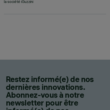
la société iGuzzini
Restez informé(e) de nos
dernières innovations.
Abonnez-vous à notre
newsletter pour être