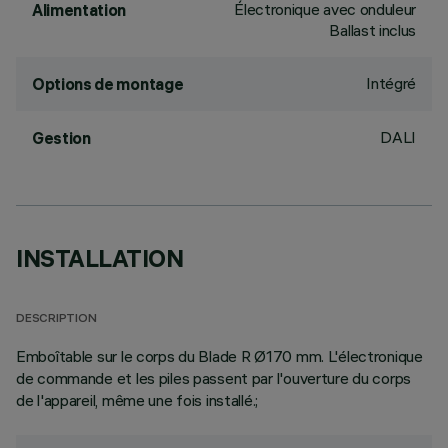
Électronique avec onduleur
Alimentation
Ballast inclus
Intégré
Options de montage
DALI
Gestion
INSTALLATION
DESCRIPTION
Emboîtable sur le corps du Blade R Ø170 mm. L'électronique
de commande et les piles passent par l'ouverture du corps
de l'appareil, même une fois installé.;