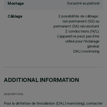
Encastré au plafond
Montage
2 possibilités de câblage :
Câblage
non permanent (SE) ou
permanent (SA) nécessitant
2 conducteurs (N/L).
L'appareil ne peut pas être
utilisé pour l'éclairage
général.
DALI monitoring
ADDITIONAL INFORMATION
DESCRIPTION
Pour la définition de l’installation (DALI monitoring), contacter