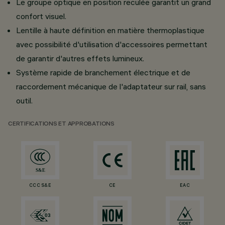
Le groupe optique en position reculée garantit un grand
confort visuel.
Lentille à haute définition en matière thermoplastique
avec possibilité d'utilisation d'accessoires permettant
de garantir d'autres effets lumineux.
Système rapide de branchement électrique et de
raccordement mécanique de l'adaptateur sur rail, sans
outil.
CERTIFICATIONS ET APPROBATIONS
CCC S&E
CE
EAC