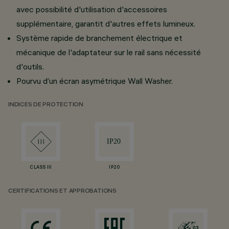
avec possibilité d'utilisation d'accessoires
supplémentaire, garantit d'autres effets lumineux.
Système rapide de branchement électrique et
mécanique de l'adaptateur sur le rail sans nécessité
d'outils.
Pourvu d’un écran asymétrique Wall Washer.
INDICES DE PROTECTION
CLASS III
IP20
CERTIFICATIONS ET APPROBATIONS