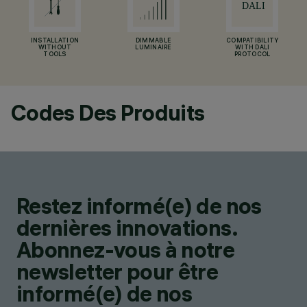
INSTALLATION
DIMMABLE
COMPATIBILITY
WITHOUT
LUMINAIRE
WITH DALI
TOOLS
PROTOCOL
Codes Des Produits
Restez informé(e) de nos
dernières innovations.
Abonnez-vous à notre
newsletter pour être
informé(e) de nos