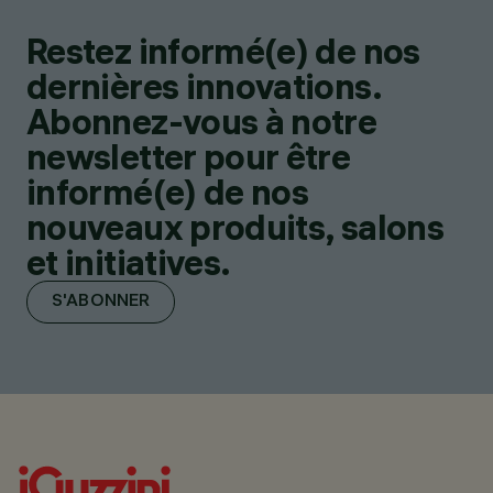
Restez informé(e) de nos
dernières innovations.
Abonnez-vous à notre
newsletter pour être
informé(e) de nos
nouveaux produits, salons
et initiatives.
S'ABONNER