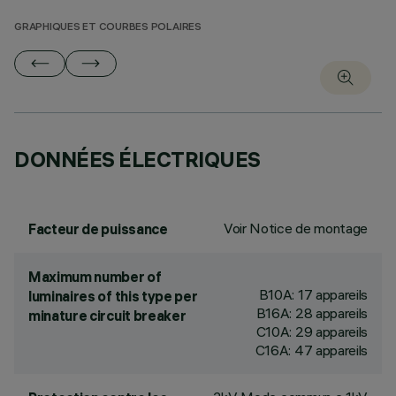
GRAPHIQUES ET COURBES POLAIRES
DONNÉES ÉLECTRIQUES
Voir Notice de montage
Facteur de puissance
Maximum number of
B10A: 17 appareils
luminaires of this type per
B16A: 28 appareils
minature circuit breaker
C10A: 29 appareils
C16A: 47 appareils