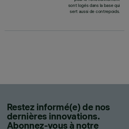
sont logés dans la base qui
sert aussi de contrepoids.
Restez informé(e) de nos
dernières innovations.
Abonnez-vous à notre