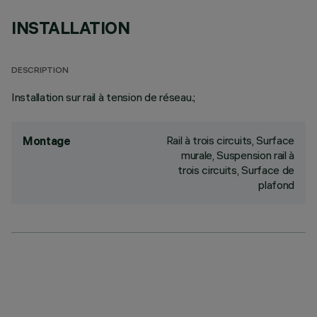
INSTALLATION
DESCRIPTION
Installation sur rail à tension de réseau.;
Rail à trois circuits, Surface
Montage
murale, Suspension rail à
trois circuits, Surface de
plafond