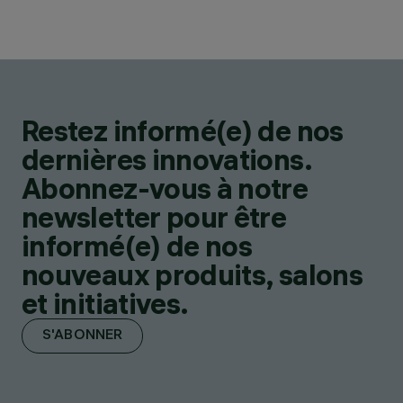
Restez informé(e) de nos
dernières innovations.
Abonnez-vous à notre
newsletter pour être
informé(e) de nos
nouveaux produits, salons
et initiatives.
S'ABONNER