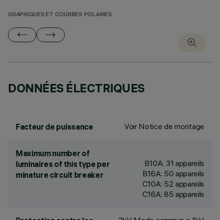
GRAPHIQUES ET COURBES POLAIRES
DONNÉES ÉLECTRIQUES
Voir Notice de montage
Facteur de puissance
Maximum number of
B10A: 31 appareils
luminaires of this type per
B16A: 50 appareils
minature circuit breaker
C10A: 52 appareils
C16A: 85 appareils