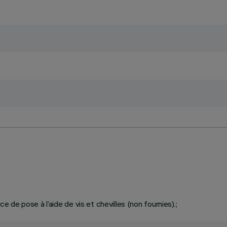
ce de pose à l’aide de vis et chevilles (non fournies).;