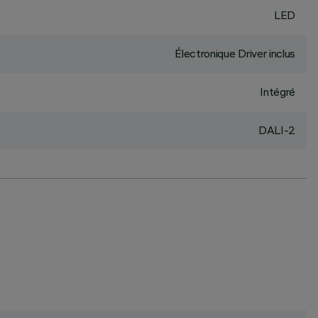
LED
Électronique Driver inclus
Intégré
DALI-2