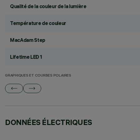
Qualité de la couleur de la lumière
Température de couleur
MacAdam Step
Lifetime LED 1
GRAPHIQUES ET COURBES POLAIRES
DONNÉES ÉLECTRIQUES