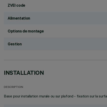
ZVEI code
Alimentation
Options de montage
Gestion
INSTALLATION
DESCRIPTION
Base pour installation murale ou sur plafond - fixation sur la surfa