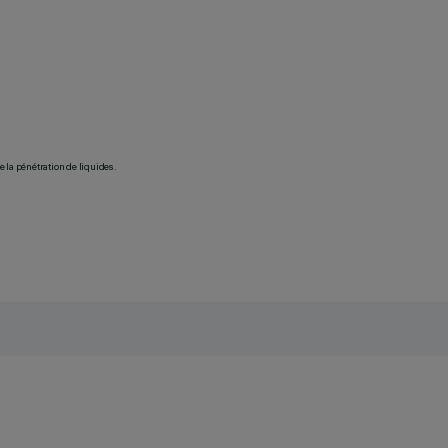
 la pénétration de liquides.