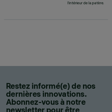
l’intérieur de la patère.
Restez informé(e) de nos
dernières innovations.
Abonnez-vous à notre
newsletter pour être