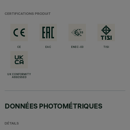
CERTIFICATIONS PRODUIT
CE
EAC
ENEC-03
TISI
UK CONFORMITY
ASSESSED
DONNÉES PHOTOMÉTRIQUES
DÉTAILS