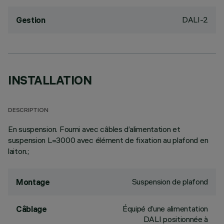
DALI-2
Gestion
INSTALLATION
DESCRIPTION
En suspension. Fourni avec câbles d’alimentation et
suspension L=3000 avec élément de fixation au plafond en
laiton.;
Suspension de plafond
Montage
Équipé d’une alimentation
Câblage
DALI positionnée à