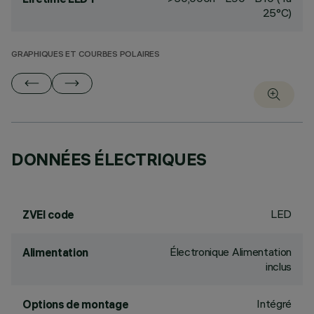
25°C)
GRAPHIQUES ET COURBES POLAIRES
DONNÉES ÉLECTRIQUES
LED
ZVEI code
Électronique Alimentation
Alimentation
inclus
Intégré
Options de montage