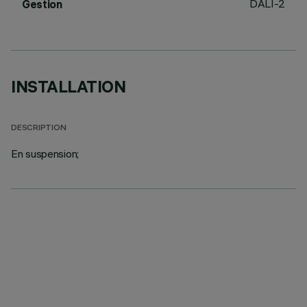
DALI-2
Gestion
INSTALLATION
DESCRIPTION
En suspension;