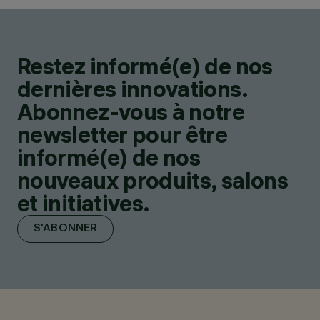
Restez informé(e) de nos
dernières innovations.
Abonnez-vous à notre
newsletter pour être
informé(e) de nos
nouveaux produits, salons
et initiatives.
S'ABONNER