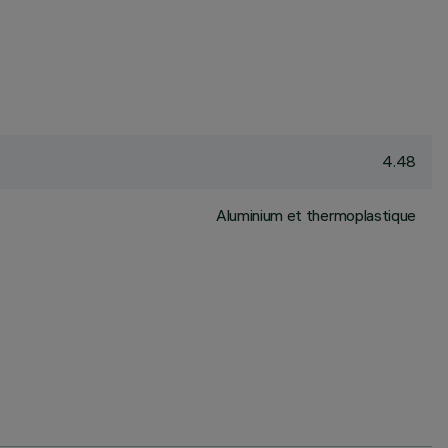
4.48
Aluminium et thermoplastique