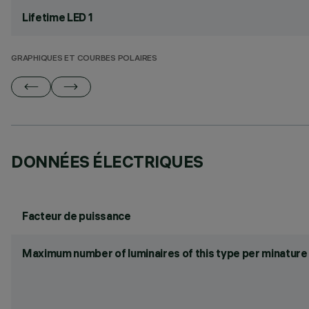
Lifetime LED 1
GRAPHIQUES ET COURBES POLAIRES
DONNÉES ÉLECTRIQUES
Facteur de puissance
Maximum number of luminaires of this type per minature 