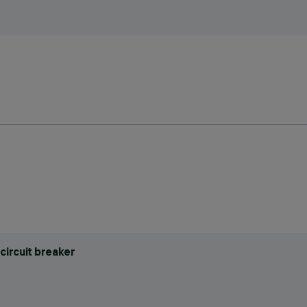
circuit breaker