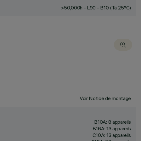
>50,000h - L90 - B10 (Ta 25°C)
Voir Notice de montage
B10A: 8 appareils
B16A: 13 appareils
C10A: 13 appareils