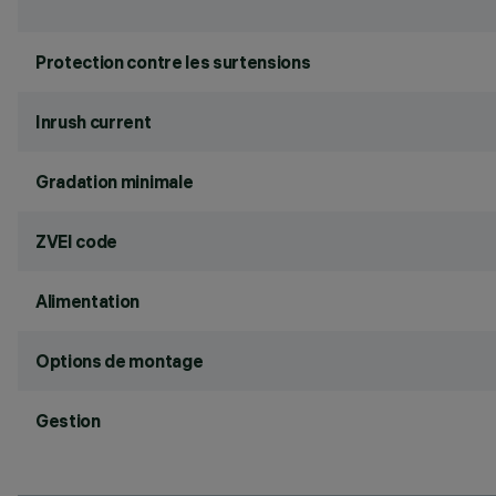
Protection contre les surtensions
Inrush current
Gradation minimale
ZVEI code
Alimentation
Options de montage
Gestion