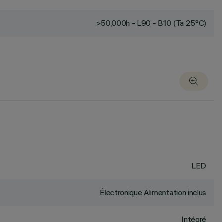
>50,000h - L90 - B10 (Ta 25°C)
LED
Électronique Alimentation inclus
Intégré