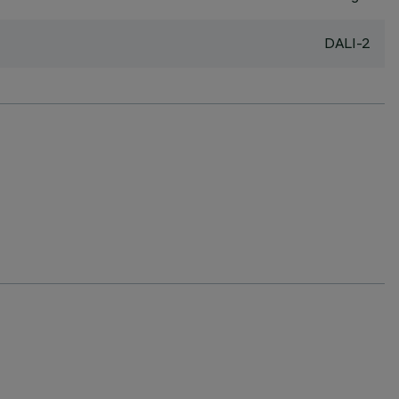
DALI-2