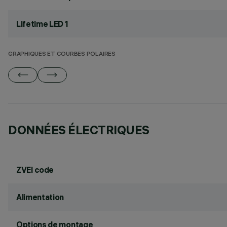
Lifetime LED 1
GRAPHIQUES ET COURBES POLAIRES
DONNÉES ÉLECTRIQUES
ZVEI code
Alimentation
Options de montage