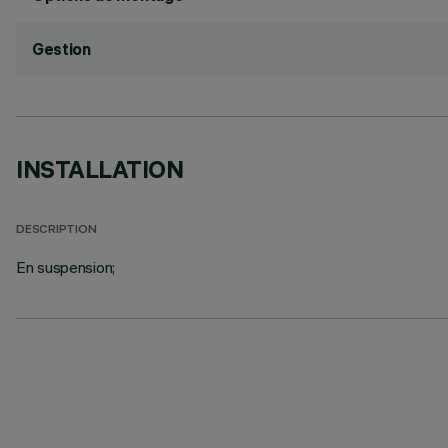
Gestion
INSTALLATION
DESCRIPTION
En suspension;