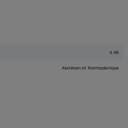
4.48
Aluminium et thermoplastique