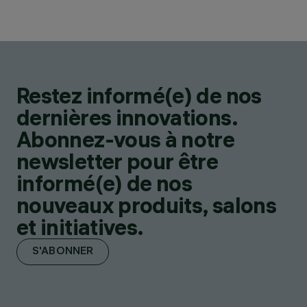
Restez informé(e) de nos
dernières innovations.
Abonnez-vous à notre
newsletter pour être
informé(e) de nos
nouveaux produits, salons
et initiatives.
S'ABONNER