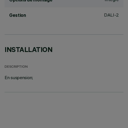
DALI-2
Gestion
INSTALLATION
DESCRIPTION
En suspension;