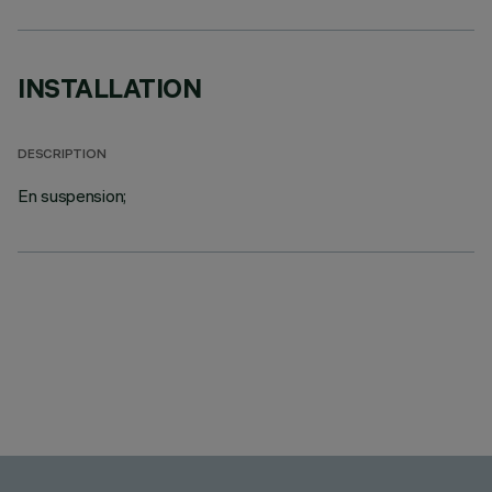
INSTALLATION
DESCRIPTION
En suspension;