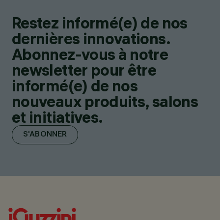
Restez informé(e) de nos
dernières innovations.
Abonnez-vous à notre
newsletter pour être
informé(e) de nos
nouveaux produits, salons
et initiatives.
S'ABONNER