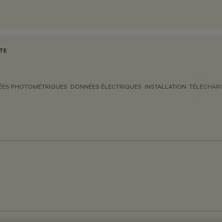
OTE
ES PHOTOMÉTRIQUES
DONNÉES ÉLECTRIQUES
INSTALLATION
TÉLÉCHAR