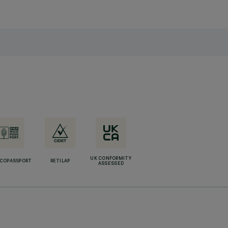
UK CONFORMITY
ECOPASSPORT
RETILAP
ASSESSED