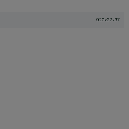
920x27x37