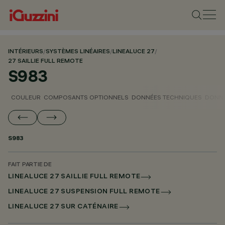
INTÉRIEURS
/
SYSTÈMES LINÉAIRES
/
LINEALUCE 27
/
27 SAILLIE FULL REMOTE
S983
COULEUR
COMPOSANTS OPTIONNELS
DONNÉES TECHNIQUES
DONNÉ
S983
FAIT PARTIE DE
LINEALUCE 27 SAILLIE FULL REMOTE
LINEALUCE 27 SUSPENSION FULL REMOTE
LINEALUCE 27 SUR CATÉNAIRE