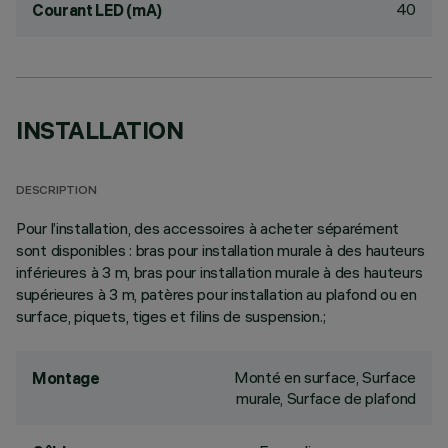
40
Courant LED (mA)
INSTALLATION
DESCRIPTION
Pour l’installation, des accessoires à acheter séparément
sont disponibles : bras pour installation murale à des hauteurs
inférieures à 3 m, bras pour installation murale à des hauteurs
supérieures à 3 m, patères pour installation au plafond ou en
surface, piquets, tiges et filins de suspension.;
Monté en surface, Surface
Montage
murale, Surface de plafond