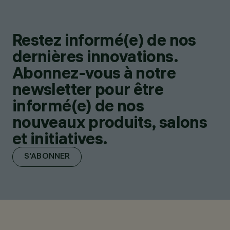
Restez informé(e) de nos
dernières innovations.
Abonnez-vous à notre
newsletter pour être
informé(e) de nos
nouveaux produits, salons
et initiatives.
S'ABONNER