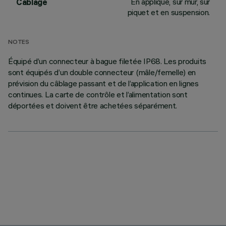
En applique, sur mur, sur
Câblage
piquet et en suspension.
NOTES
Équipé d’un connecteur à bague filetée IP68. Les produits
sont équipés d’un double connecteur (mâle/femelle) en
prévision du câblage passant et de l’application en lignes
continues. La carte de contrôle et l’alimentation sont
déportées et doivent être achetées séparément.