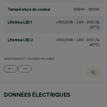
RGBW - 3000K
Température de couleur
>100,000h - L80 - B10 (Ta
Lifetime LED 1
25°C)
>100,000h - L80 - B10 (Ta
Lifetime LED 2
40°C)
GRAPHIQUES ET COURBES POLAIRES
DONNÉES ÉLECTRIQUES