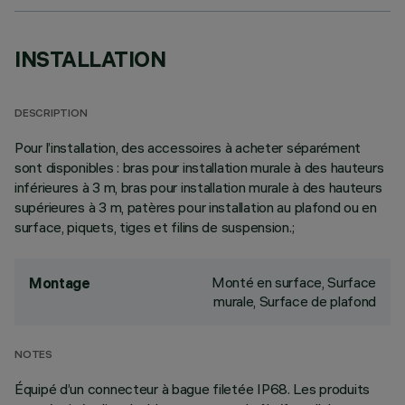
INSTALLATION
DESCRIPTION
Pour l’installation, des accessoires à acheter séparément
sont disponibles : bras pour installation murale à des hauteurs
inférieures à 3 m, bras pour installation murale à des hauteurs
supérieures à 3 m, patères pour installation au plafond ou en
surface, piquets, tiges et filins de suspension.;
Monté en surface, Surface
Montage
murale, Surface de plafond
NOTES
Équipé d’un connecteur à bague filetée IP68. Les produits