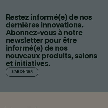
Restez informé(e) de nos
dernières innovations.
Abonnez-vous à notre
newsletter pour être
informé(e) de nos
nouveaux produits, salons
et initiatives.
S'ABONNER