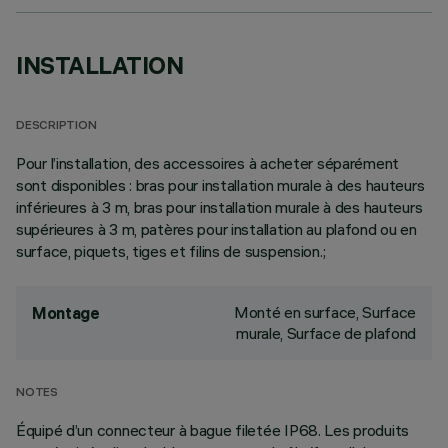
INSTALLATION
DESCRIPTION
Pour l’installation, des accessoires à acheter séparément
sont disponibles : bras pour installation murale à des hauteurs
inférieures à 3 m, bras pour installation murale à des hauteurs
supérieures à 3 m, patères pour installation au plafond ou en
surface, piquets, tiges et filins de suspension.;
Monté en surface, Surface
Montage
murale, Surface de plafond
NOTES
Équipé d’un connecteur à bague filetée IP68. Les produits