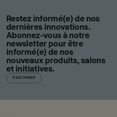
Restez informé(e) de nos
dernières innovations.
Abonnez-vous à notre
newsletter pour être
informé(e) de nos
nouveaux produits, salons
et initiatives.
S'ABONNER