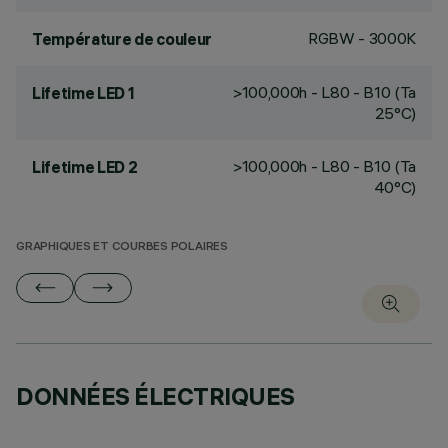
RGBW - 3000K
Température de couleur
>100,000h - L80 - B10 (Ta
Lifetime LED 1
25°C)
>100,000h - L80 - B10 (Ta
Lifetime LED 2
40°C)
GRAPHIQUES ET COURBES POLAIRES
DONNÉES ÉLECTRIQUES