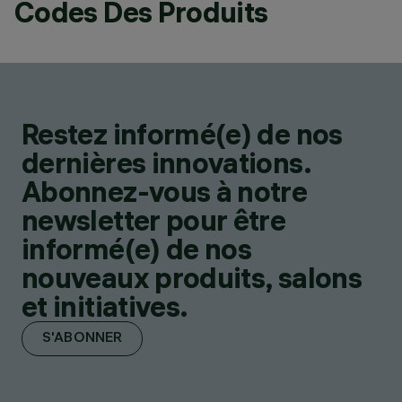
Codes Des Produits
Restez informé(e) de nos
dernières innovations.
Abonnez-vous à notre
newsletter pour être
informé(e) de nos
nouveaux produits, salons
et initiatives.
S'ABONNER