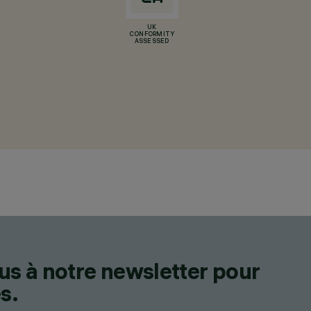
UK
CONFORMITY
ASSESSED
us à notre newsletter pour
s.