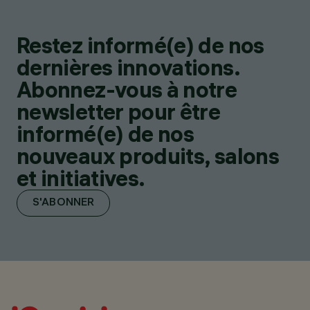
Restez informé(e) de nos
dernières innovations.
Abonnez-vous à notre
newsletter pour être
informé(e) de nos
nouveaux produits, salons
et initiatives.
S'ABONNER