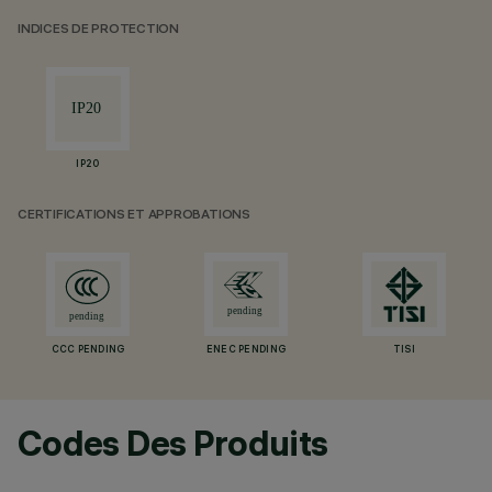
INDICES DE PROTECTION
IP20
CERTIFICATIONS ET APPROBATIONS
CCC PENDING
ENEC PENDING
TISI
Codes Des Produits