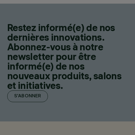
Restez informé(e) de nos
dernières innovations.
Abonnez-vous à notre
newsletter pour être
informé(e) de nos
nouveaux produits, salons
et initiatives.
S'ABONNER