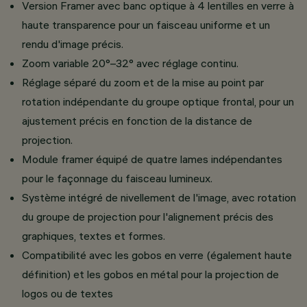
Version Framer avec banc optique à 4 lentilles en verre à
haute transparence pour un faisceau uniforme et un
rendu d'image précis.
Zoom variable 20°–32° avec réglage continu.
Réglage séparé du zoom et de la mise au point par
rotation indépendante du groupe optique frontal, pour un
ajustement précis en fonction de la distance de
projection.
Module framer équipé de quatre lames indépendantes
pour le façonnage du faisceau lumineux.
Système intégré de nivellement de l'image, avec rotation
du groupe de projection pour l'alignement précis des
graphiques, textes et formes.
Compatibilité avec les gobos en verre (également haute
définition) et les gobos en métal pour la projection de
logos ou de textes