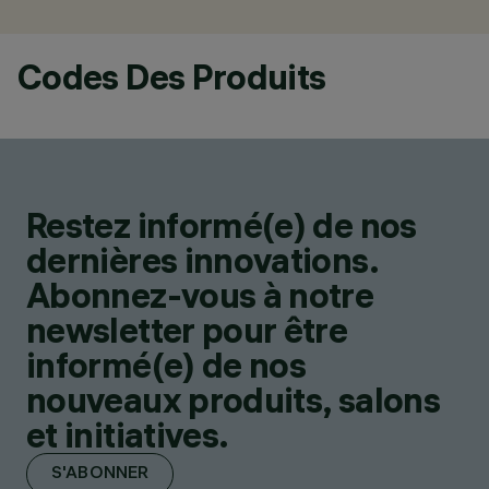
Codes Des Produits
Restez informé(e) de nos
dernières innovations.
Abonnez-vous à notre
newsletter pour être
informé(e) de nos
nouveaux produits, salons
et initiatives.
S'ABONNER