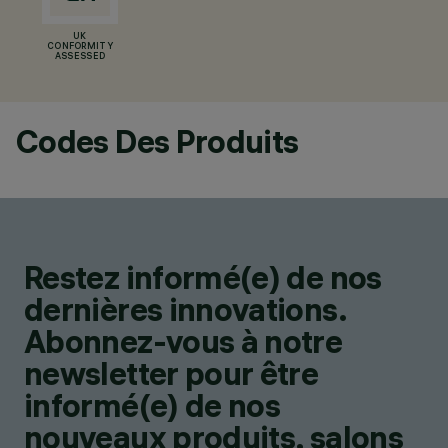
UK
CONFORMITY
ASSESSED
Codes Des Produits
Restez informé(e) de nos
dernières innovations.
Abonnez-vous à notre
newsletter pour être
informé(e) de nos
nouveaux produits, salons