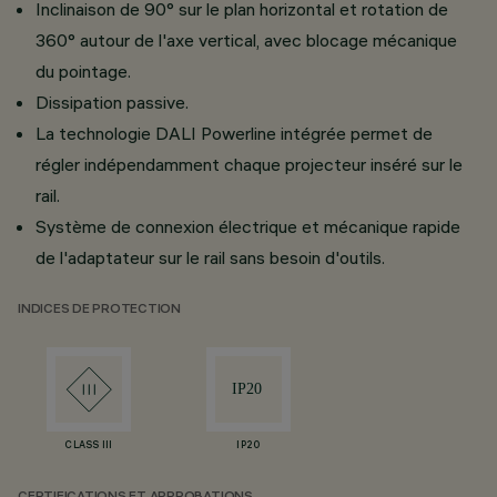
Inclinaison de 90° sur le plan horizontal et rotation de
360° autour de l'axe vertical, avec blocage mécanique
du pointage.
Dissipation passive.
La technologie DALI Powerline intégrée permet de
régler indépendamment chaque projecteur inséré sur le
rail.
Système de connexion électrique et mécanique rapide
de l'adaptateur sur le rail sans besoin d'outils.
INDICES DE PROTECTION
CLASS III
IP20