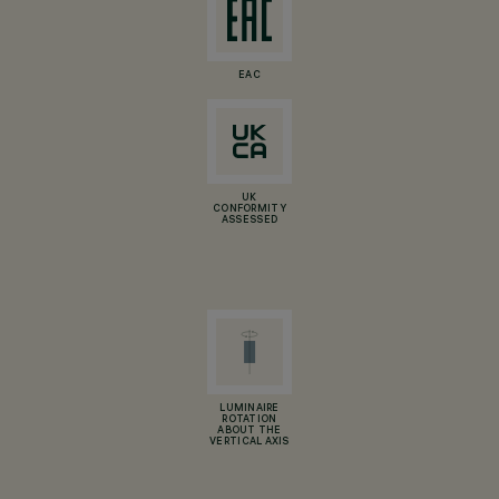
EAC
UK
CONFORMITY
ASSESSED
LUMINAIRE
ROTATION
ABOUT THE
VERTICAL AXIS