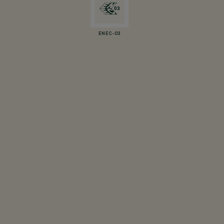
ENEC-03