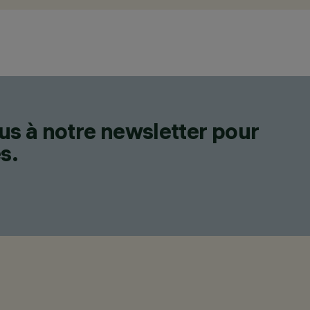
us à notre newsletter pour
s.