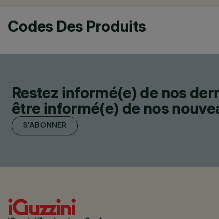
Codes Des Produits
Restez informé(e) de nos der
être informé(e) de nos nouveau
S'ABONNER