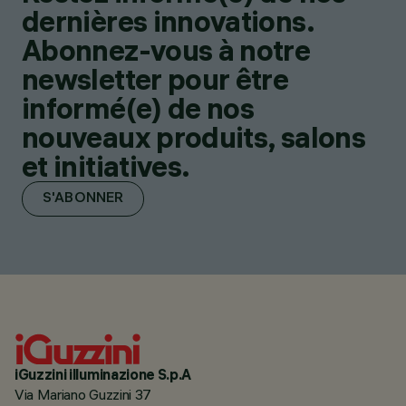
dernières innovations.
Abonnez-vous à notre
newsletter pour être
informé(e) de nos
nouveaux produits, salons
et initiatives.
S'ABONNER
iGuzzini illuminazione S.p.A
Via Mariano Guzzini 37