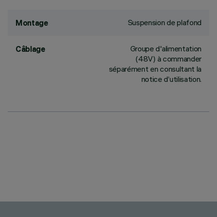
Suspension de plafond
Montage
Groupe d'alimentation
Câblage
(48V) à commander
séparément en consultant la
notice d’utilisation.