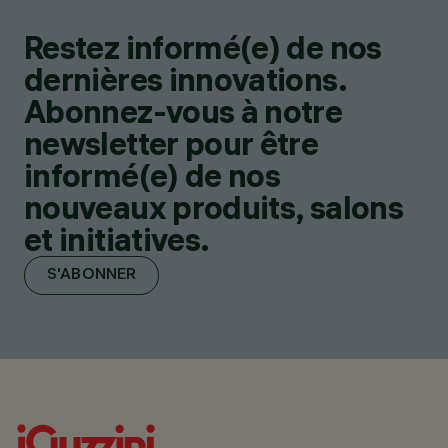
Restez informé(e) de nos
dernières innovations.
Abonnez-vous à notre
newsletter pour être
informé(e) de nos
nouveaux produits, salons
et initiatives.
S'ABONNER