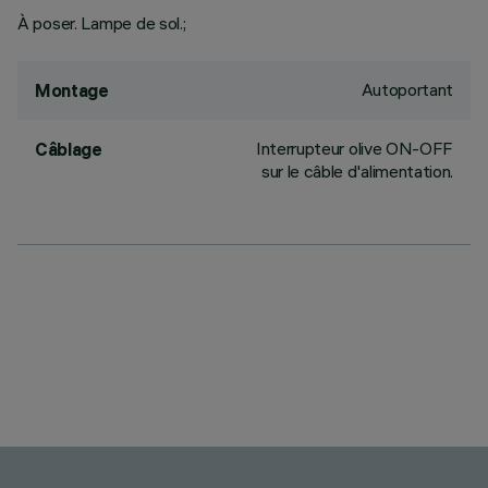
À poser. Lampe de sol.;
Autoportant
Montage
Interrupteur olive ON-OFF
Câblage
sur le câble d'alimentation.