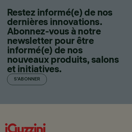
Restez informé(e) de nos
dernières innovations.
Abonnez-vous à notre
newsletter pour être
informé(e) de nos
nouveaux produits, salons
et initiatives.
S'ABONNER