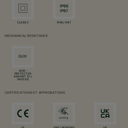
CLASS II
IP66 / IP67
MECHANICAL RESISTANCE
IK09 -
PROTECTED
AGAINST 10 J
SHOCKS
CERTIFICATIONS ET APPROBATIONS