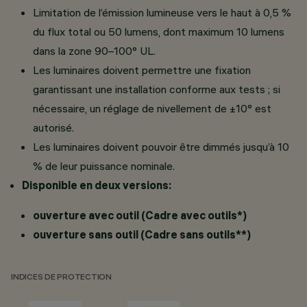
Limitation de l’émission lumineuse vers le haut à 0,5 %
du flux total ou 50 lumens, dont maximum 10 lumens
dans la zone 90–100° UL.
Les luminaires doivent permettre une fixation
garantissant une installation conforme aux tests ; si
nécessaire, un réglage de nivellement de ±10° est
autorisé.
Les luminaires doivent pouvoir être dimmés jusqu’à 10
% de leur puissance nominale.
Disponible en deux versions:
ouverture avec outil (Cadre avec outils*)
ouverture sans outil (Cadre sans outils**)
INDICES DE PROTECTION