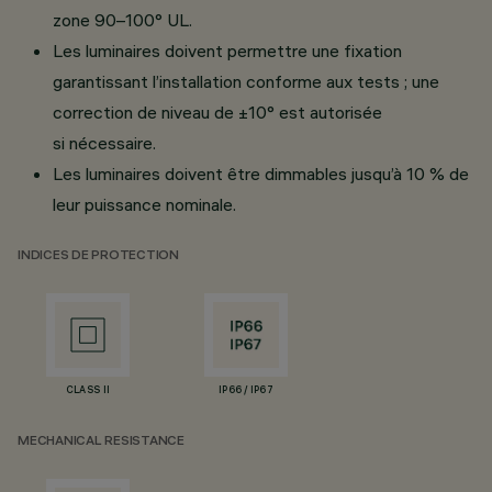
zone 90–100° UL.
Les luminaires doivent permettre une fixation
garantissant l’installation conforme aux tests ; une
correction de niveau de ±10° est autorisée
si nécessaire.
Les luminaires doivent être dimmables jusqu’à 10 % de
leur puissance nominale.
INDICES DE PROTECTION
CLASS II
IP66 / IP67
MECHANICAL RESISTANCE