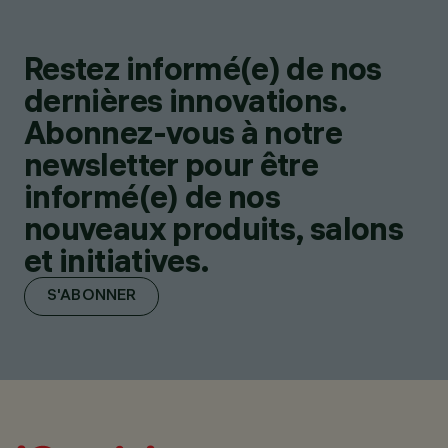
Restez informé(e) de nos
dernières innovations.
Abonnez-vous à notre
newsletter pour être
informé(e) de nos
nouveaux produits, salons
et initiatives.
S'ABONNER