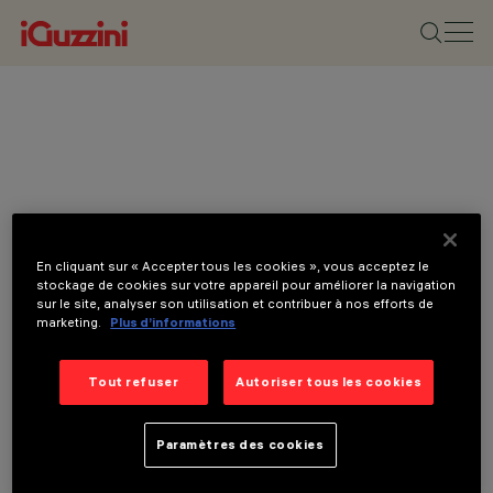
En cliquant sur « Accepter tous les cookies », vous acceptez le
stockage de cookies sur votre appareil pour améliorer la navigation
sur le site, analyser son utilisation et contribuer à nos efforts de
marketing.
Plus d’informations
Tout refuser
Autoriser tous les cookies
Paramètres des cookies