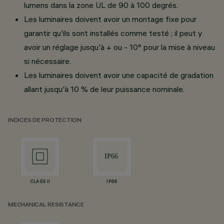
lumens dans la zone UL de 90 à 100 degrés.
Les luminaires doivent avoir un montage fixe pour
garantir qu'ils sont installés comme testé ; il peut y
avoir un réglage jusqu'à + ou - 10° pour la mise à niveau
si nécessaire.
Les luminaires doivent avoir une capacité de gradation
allant jusqu'à 10 % de leur puissance nominale.
INDICES DE PROTECTION
CLASS II
IP66
MECHANICAL RESISTANCE