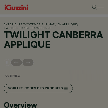
EXTÉRIEURS
/
SYSTÈMES SUR MÂT / EN APPLIQUE
/
TWILIGHT CANBERRA
/
APPLIQUE
TWILIGHT CANBERRA
APPLIQUE
OVERVIEW
VOIR LES CODES DES PRODUITS
Overview