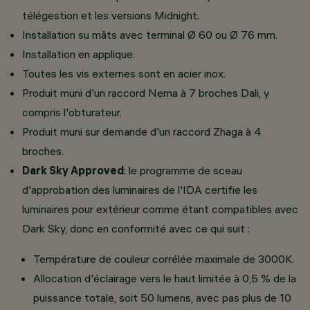
télégestion et les versions Midnight.
Installation su mâts avec terminal Ø 60 ou Ø 76 mm.
Installation en applique.
Toutes les vis externes sont en acier inox.
Produit muni d'un raccord Nema à 7 broches Dali, y
compris l'obturateur.
Produit muni sur demande d'un raccord Zhaga à 4
broches.
Dark Sky Approved
: le programme de sceau
d'approbation des luminaires de l'IDA certifie les
luminaires pour extérieur comme étant compatibles avec
Dark Sky, donc en conformité avec ce qui suit :
Température de couleur corrélée maximale de 3000K.
Allocation d'éclairage vers le haut limitée à 0,5 % de la
puissance totale, soit 50 lumens, avec pas plus de 10