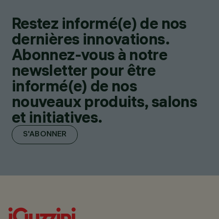
Restez informé(e) de nos
dernières innovations.
Abonnez-vous à notre
newsletter pour être
informé(e) de nos
nouveaux produits, salons
et initiatives.
S'ABONNER