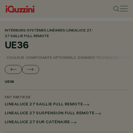
INTÉRIEURS
/
SYSTÈMES LINÉAIRES
/
LINEALUCE 27
/
27 SAILLIE FULL REMOTE
UE36
COULEUR
COMPOSANTS OPTIONNELS
DONNÉES TECHNIQUES
DONNÉ
UE36
FAIT PARTIE DE
LINEALUCE 27 SAILLIE FULL REMOTE
LINEALUCE 27 SUSPENSION FULL REMOTE
LINEALUCE 27 SUR CATÉNAIRE