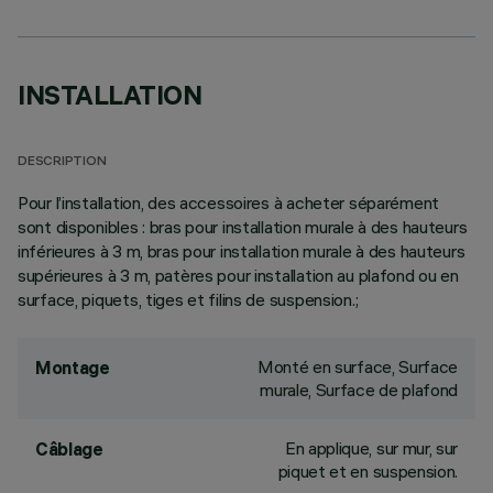
INSTALLATION
DESCRIPTION
Pour l’installation, des accessoires à acheter séparément
sont disponibles : bras pour installation murale à des hauteurs
inférieures à 3 m, bras pour installation murale à des hauteurs
supérieures à 3 m, patères pour installation au plafond ou en
surface, piquets, tiges et filins de suspension.;
Monté en surface, Surface
Montage
murale, Surface de plafond
En applique, sur mur, sur
Câblage
piquet et en suspension.