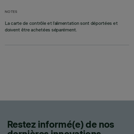
NOTES
La carte de contrôle et l’alimentation sont déportées et
doivent être achetées séparément.
Restez informé(e) de nos
dernières innovations.